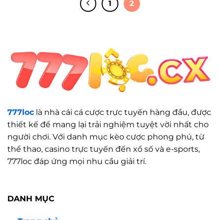
1
2
777loc
là nhà cái cá cược trực tuyến hàng đầu, được
thiết kế để mang lại trải nghiệm tuyệt vời nhất cho
người chơi. Với danh mục kèo cược phong phú, từ
thể thao, casino trực tuyến đến xổ số và e-sports,
777loc đáp ứng mọi nhu cầu giải trí.
DANH MỤC