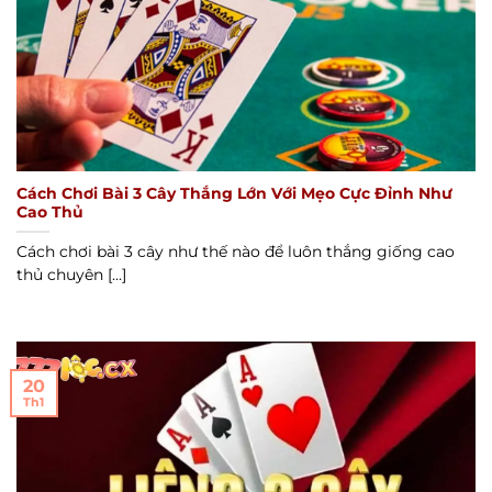
Cách Chơi Bài 3 Cây Thắng Lớn Với Mẹo Cực Đỉnh Như
Cao Thủ
Cách chơi bài 3 cây như thế nào để luôn thắng giống cao
thủ chuyên [...]
20
Th1