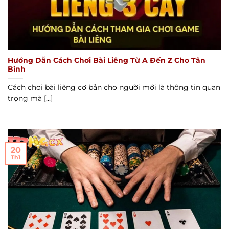
Hướng Dẫn Cách Chơi Bài Liêng Từ A Đến Z Cho Tân
Binh
Cách chơi bài liêng cơ bản cho người mới là thông tin quan
trọng mà [...]
20
Th1