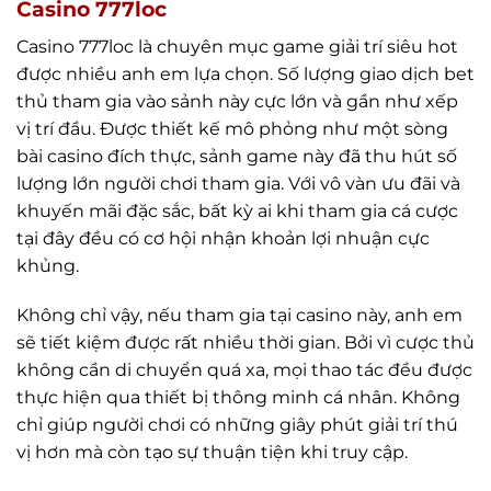
Casino 777loc
Casino 777loc là chuyên mục game giải trí siêu hot
được nhiều anh em lựa chọn. Số lượng giao dịch bet
thủ tham gia vào sảnh này cực lớn và gần như xếp
vị trí đầu. Được thiết kế mô phỏng như một sòng
bài casino đích thực, sảnh game này đã thu hút số
lượng lớn người chơi tham gia. Với vô vàn ưu đãi và
khuyến mãi đặc sắc, bất kỳ ai khi tham gia cá cược
tại đây đều có cơ hội nhận khoản lợi nhuận cực
khủng.
Không chỉ vậy, nếu tham gia tại casino này, anh em
sẽ tiết kiệm được rất nhiều thời gian. Bởi vì cược thủ
không cần di chuyển quá xa, mọi thao tác đều được
thực hiện qua thiết bị thông minh cá nhân. Không
chỉ giúp người chơi có những giây phút giải trí thú
vị hơn mà còn tạo sự thuận tiện khi truy cập.