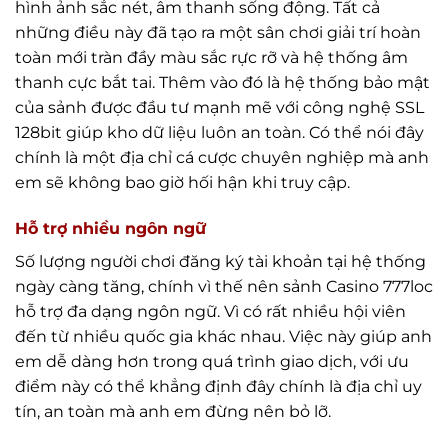
hình ảnh sắc nét, âm thanh sống động. Tất cả
những điều này đã tạo ra một sân chơi giải trí hoàn
toàn mới tràn đầy màu sắc rực rỡ và hệ thống âm
thanh cực bắt tai. Thêm vào đó là hệ thống bảo mật
của sảnh được đầu tư mạnh mẽ với công nghệ SSL
128bit giúp kho dữ liệu luôn an toàn. Có thể nói đây
chính là một địa chỉ cá cược chuyên nghiệp mà anh
em sẽ không bao giờ hối hận khi truy cập.
Hỗ trợ nhiều ngôn ngữ
Số lượng người chơi đăng ký tài khoản tại hệ thống
ngày càng tăng, chính vì thế nên sảnh Casino 777loc
hỗ trợ đa dạng ngôn ngữ. Vì có rất nhiều hội viên
đến từ nhiều quốc gia khác nhau. Việc này giúp anh
em dễ dàng hơn trong quá trình giao dịch, với ưu
điểm này có thể khẳng định đây chính là địa chỉ uy
tín, an toàn mà anh em đừng nên bỏ lỡ.