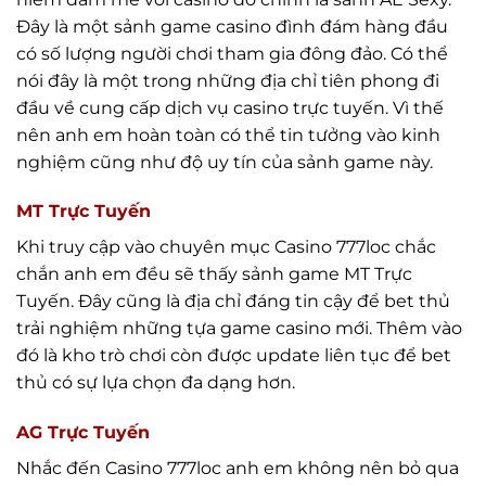
Đây là một sảnh game casino đình đám hàng đầu
có số lượng người chơi tham gia đông đảo. Có thể
nói đây là một trong những địa chỉ tiên phong đi
đầu về cung cấp dịch vụ casino trực tuyến. Vì thế
nên anh em hoàn toàn có thể tin tưởng vào kinh
nghiệm cũng như độ uy tín của sảnh game này.
MT Trực Tuyến
Khi truy cập vào chuyên mục Casino 777loc chắc
chắn anh em đều sẽ thấy sảnh game MT Trực
Tuyến. Đây cũng là địa chỉ đáng tin cậy để bet thủ
trải nghiệm những tựa game casino mới. Thêm vào
đó là kho trò chơi còn được update liên tục để bet
thủ có sự lựa chọn đa dạng hơn.
AG Trực Tuyến
Nhắc đến Casino 777loc anh em không nên bỏ qua