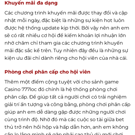
Khuyến mãi đa dạng
Các chương trình khuyến mãi được thay đổi và cập
nhật mỗi ngày, đặc biệt là những sự kiện hot luôn
được hệ thống update kịp thời. Bởi vậy nên anh em
sẽ có rất nhiều cơ hội để kiếm khoản lợi nhuận lớn
nhờ chăm chỉ tham gia các chương trình khuyến
mãi đặc sắc kể trên. Tuy nhiên đây đều là những sự
kiện ưu đãi chỉ dành riêng cho hội viên của nhà cái.
Phòng chơi phân cấp cho hội viên
Thêm một điểm cộng tuyệt vời cho sảnh game
Casino 777loc đó chính là hệ thống phòng chơi
phân cấp. Để giúp tất cả người chơi có trải nghiệm
giải trí ấn tượng và công bằng, phòng chơi phân cấp
giúp anh em dễ dàng gặp được những người chơi
cùng trình độ. Nhờ đó mà các cuộc so tài giữa bet
thủ trở nên hồi hộp và hấp dẫn hơn, anh em không
cần lo lắng mình sẽ gặp phải cao thủ dù mới chơi