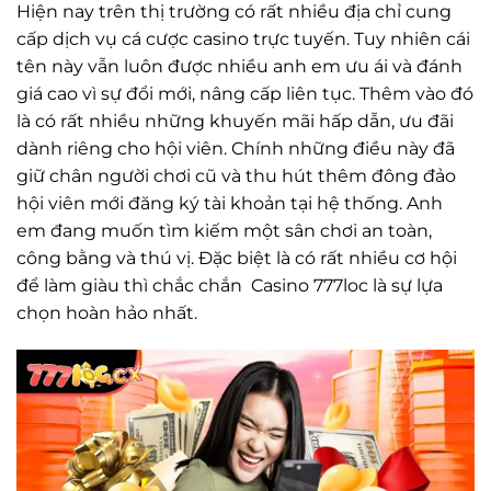
Hiện nay trên thị trường có rất nhiều địa chỉ cung
cấp dịch vụ cá cược casino trực tuyến. Tuy nhiên cái
tên này vẫn luôn được nhiều anh em ưu ái và đánh
giá cao vì sự đổi mới, nâng cấp liên tục. Thêm vào đó
là có rất nhiều những khuyến mãi hấp dẫn, ưu đãi
dành riêng cho hội viên. Chính những điều này đã
giữ chân người chơi cũ và thu hút thêm đông đảo
hội viên mới đăng ký tài khoản tại hệ thống. Anh
em đang muốn tìm kiếm một sân chơi an toàn,
công bằng và thú vị. Đặc biệt là có rất nhiều cơ hội
để làm giàu thì chắc chắn Casino 777loc là sự lựa
chọn hoàn hảo nhất.