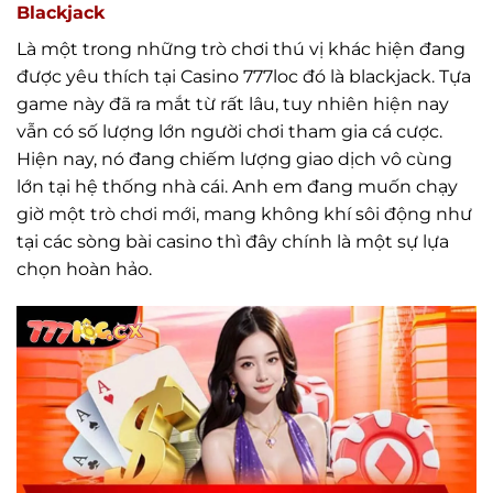
Blackjack
Là một trong những trò chơi thú vị khác hiện đang
được yêu thích tại Casino 777loc đó là blackjack. Tựa
game này đã ra mắt từ rất lâu, tuy nhiên hiện nay
vẫn có số lượng lớn người chơi tham gia cá cược.
Hiện nay, nó đang chiếm lượng giao dịch vô cùng
lớn tại hệ thống nhà cái. Anh em đang muốn chạy
giờ một trò chơi mới, mang không khí sôi động như
tại các sòng bài casino thì đây chính là một sự lựa
chọn hoàn hảo.