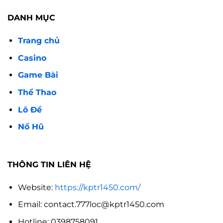
DANH MỤC
Trang chủ
Casino
Game Bài
Thể Thao
Lô Đề
Nổ Hũ
THÔNG TIN LIÊN HỆ
Website:
https://kptr1450.com/
Email:
contact.777loc@kptr1450.com
Hotline: 0398758091