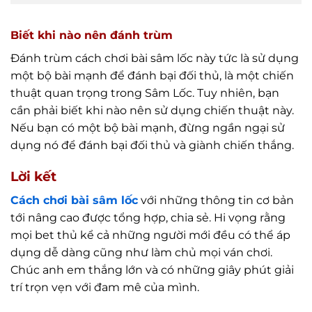
Biết khi nào nên đánh trùm
Đánh trùm cách chơi bài sâm lốc này tức là sử dụng
một bộ bài mạnh để đánh bại đối thủ, là một chiến
thuật quan trọng trong Sâm Lốc. Tuy nhiên, bạn
cần phải biết khi nào nên sử dụng chiến thuật này.
Nếu bạn có một bộ bài mạnh, đừng ngần ngại sử
dụng nó để đánh bại đối thủ và giành chiến thắng.
Lời kết
Cách chơi bài sâm lốc
với những thông tin cơ bản
tới nâng cao được tổng hợp, chia sẻ. Hi vọng rằng
mọi bet thủ kể cả những người mới đều có thể áp
dụng dễ dàng cũng như làm chủ mọi ván chơi.
Chúc anh em thắng lớn và có những giây phút giải
trí trọn vẹn với đam mê của mình.