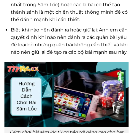
nhất trong Sâm Lốc) hoặc các lá bài có thể tạo
thành sảnh là một chiến thuật thông minh để có
thể đánh mạnh khi cần thiết.
Biết khi nào nên đánh ra hoặc giữ lại: Anh em cần
quyết định khi nào nên đánh ra các quân bài yếu
để loại bỏ những quân bài không cần thiết và khi
nào nên giữ lại để tạo ra các bộ bài mạnh sau này.
Cách chơi bài sâm lốc từ cơ bản tới nâng cao cho bet