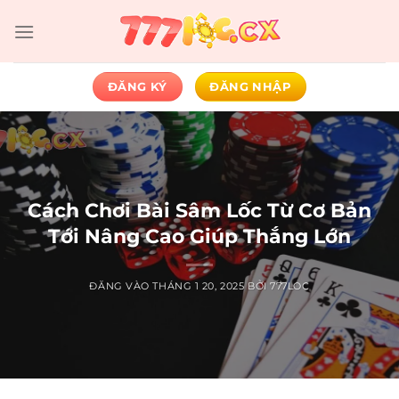
Bỏ
qua
nội
dung
ĐĂNG KÝ
ĐĂNG NHẬP
Cách Chơi Bài Sâm Lốc Từ Cơ Bản
Tới Nâng Cao Giúp Thắng Lớn
ĐĂNG VÀO
THÁNG 1 20, 2025
BỞI
777LOC