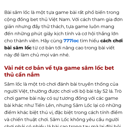
Bài sâm lốc là một tựa game bài rất phổ biến trong
cộng đồng bet thủ Việt Nam. Với cách tham gia đơn
giản nhưng đầy thử thách, tựa game luôn mang
đến những phút giây kịch tính và cơ hội thắng lớn
cho thành viên. Hãy cùng
777loc
tìm hiểu
cách chơi
bài sâm lốc
từ cơ bản tới nâng cao trong bài viết
này để làm chủ mọi ván nhé.
Vài nét cơ bản về tựa game sâm lốc bet
thủ cần nắm
Sâm lốc là một trò chơi đánh bài truyền thống của
người Việt, thường được chơi với bộ bài tây 52 lá. Trò
chơi game bài này có sự tương đồng với các game
bài khác như Tiến Lên, nhưng Sâm Lốc lại có những
điểm khác biệt thú vị, đặc biệt trong cách tính điểm
và chiến thuật chơi. Sâm Lốc không yêu cầu người
chơi phải có nhiều lá bài cao trong tay mà lại đòi hỏi