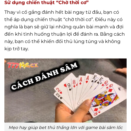
Sử dụng chiến thuật “Chờ thời cơ”
Thay vì cố gắng đánh hết bài ngay từ đầu, bạn có
thể áp dụng chiến thuật “chờ thời cơ”. Điều này có
nghĩa là bạn sẽ giữ lại những quân bài mạnh và đợi
đến khi tình huống thuận lợi để đánh ra. Bằng cách
này, bạn có thể khiến đối thủ lúng túng và không
kịp trở tay.
Mẹo hay giúp bet thủ thắng lớn với game bài sâm lốc