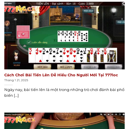
Cách Chơi Bài Tiến Lên Dễ Hiểu Cho Người Mới Tại 777loc
Tháng 1 21, 2025
Ngày nay, bài tiến lên là một trong những trò chơi đánh bài phổ
biến [...]