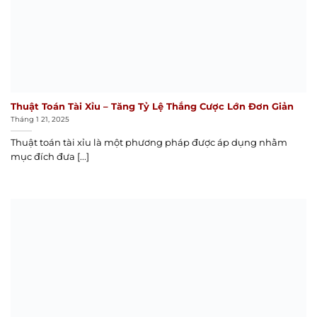
Thuật Toán Tài Xỉu – Tăng Tỷ Lệ Thắng Cược Lớn Đơn Giản
Tháng 1 21, 2025
Thuật toán tài xỉu là một phương pháp được áp dụng nhằm
mục đích đưa [...]