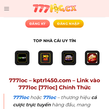
Bỏ
qua
nội
dung
ĐĂNG KÝ
ĐĂNG NHẬP
TOP NHÀ CÁI UY TÍN
777loc – kptr1450.com – Link vào
777loc [77loc] Chính Thức
777loc
hoặc
77loc
– thương hiệu
cá
cược trực tuyến
hàng đầu, mang