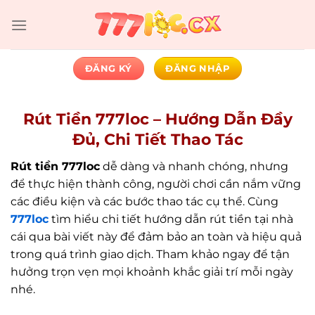
Bỏ
qua
nội
dung
ĐĂNG KÝ
ĐĂNG NHẬP
Rút Tiền 777loc – Hướng Dẫn Đầy
Đủ, Chi Tiết Thao Tác
Rút tiền 777loc
dễ dàng và nhanh chóng, nhưng
để thực hiện thành công, người chơi cần nắm vững
các điều kiện và các bước thao tác cụ thể. Cùng
777loc
tìm hiểu chi tiết hướng dẫn rút tiền tại nhà
cái qua bài viết này để đảm bảo an toàn và hiệu quả
trong quá trình giao dịch. Tham khảo ngay để tận
hưởng trọn vẹn mọi khoảnh khắc giải trí mỗi ngày
nhé.