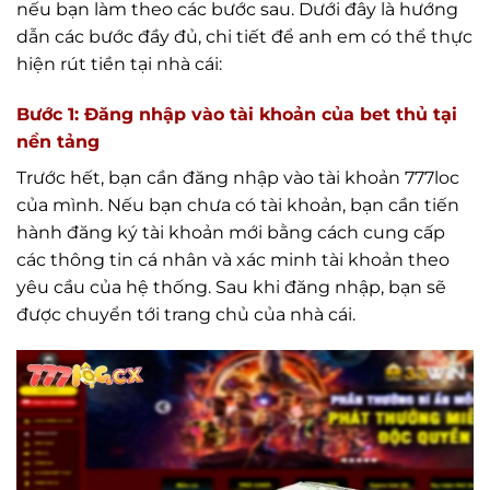
nếu bạn làm theo các bước sau. Dưới đây là hướng
dẫn các bước đầy đủ, chi tiết để anh em có thể thực
hiện rút tiền tại nhà cái:
Bước 1: Đăng nhập vào tài khoản của bet thủ tại
nền tảng
Trước hết, bạn cần đăng nhập vào tài khoản 777loc
của mình. Nếu bạn chưa có tài khoản, bạn cần tiến
hành đăng ký tài khoản mới bằng cách cung cấp
các thông tin cá nhân và xác minh tài khoản theo
yêu cầu của hệ thống. Sau khi đăng nhập, bạn sẽ
được chuyển tới trang chủ của nhà cái.