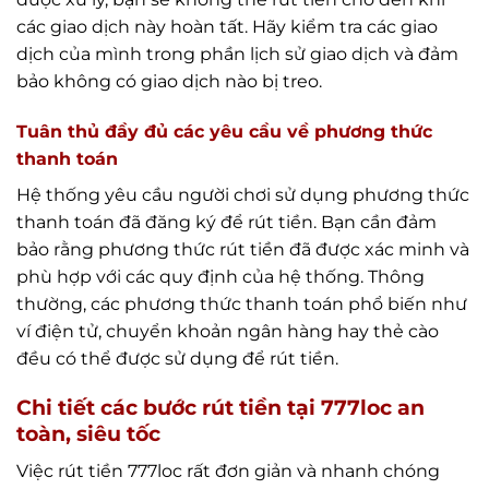
các giao dịch này hoàn tất. Hãy kiểm tra các giao
dịch của mình trong phần lịch sử giao dịch và đảm
bảo không có giao dịch nào bị treo.
Tuân thủ đầy đủ các yêu cầu về phương thức
thanh toán
Hệ thống yêu cầu người chơi sử dụng phương thức
thanh toán đã đăng ký để rút tiền. Bạn cần đảm
bảo rằng phương thức rút tiền đã được xác minh và
phù hợp với các quy định của hệ thống. Thông
thường, các phương thức thanh toán phổ biến như
ví điện tử, chuyển khoản ngân hàng hay thẻ cào
đều có thể được sử dụng để rút tiền.
Chi tiết các bước rút tiền tại 777loc an
toàn, siêu tốc
Việc rút tiền 777loc rất đơn giản và nhanh chóng