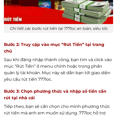
Chi tiết các bước rút tiền tại 777loc an toàn, siêu tốc
Bước 2: Truy cập vào mục “Rút Tiền” tại trang
chủ
Sau khi đăng nhập thành công, bạn tìm và click vào
mục “Rút Tiền” ở menu chính hoặc trong phần
quản lý tài khoản. Mục này sẽ dẫn bạn tới giao diện
yêu cầu rút tiền 777loc.
Bước 3: Chọn phương thức và nhập số tiền cần
rút tại nhà cái
Tiếp theo, bạn sẽ cần chọn cho mình phương thức
rút tiền mà anh em muốn sử dụng. 777loc hỗ trợ