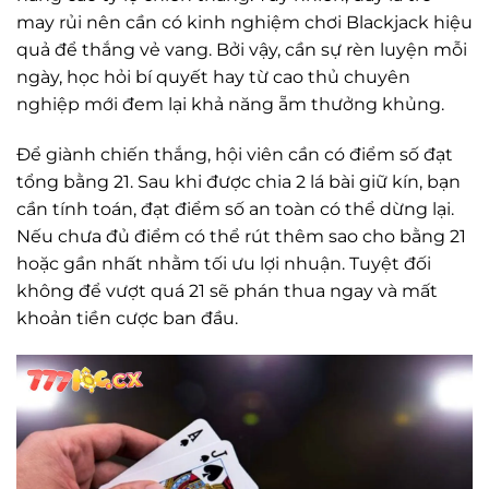
may rủi nên cần có kinh nghiệm chơi Blackjack hiệu
quả để thắng vẻ vang. Bởi vậy, cần sự rèn luyện mỗi
ngày, học hỏi bí quyết hay từ cao thủ chuyên
nghiệp mới đem lại khả năng ẵm thưởng khủng.
Để giành chiến thắng, hội viên cần có điểm số đạt
tổng bằng 21. Sau khi được chia 2 lá bài giữ kín, bạn
cần tính toán, đạt điểm số an toàn có thể dừng lại.
Nếu chưa đủ điểm có thể rút thêm sao cho bằng 21
hoặc gần nhất nhằm tối ưu lợi nhuận. Tuyệt đối
không để vượt quá 21 sẽ phán thua ngay và mất
khoản tiền cược ban đầu.