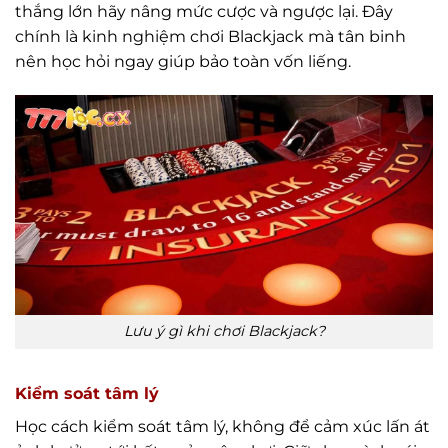
thắng lớn hãy nâng mức cược và ngược lại. Đây
chính là kinh nghiệm chơi Blackjack mà tân binh
nên học hỏi ngay giúp bảo toàn vốn liếng.
Lưu ý gì khi chơi Blackjack?
Kiểm soát tâm lý
Học cách kiểm soát tâm lý, không để cảm xúc lấn át