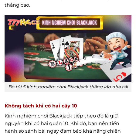
thắng cao.
Bỏ túi 5 kinh nghiệm chơi Blackjack thắng lớn nhà cái
Không tách khi có hai cây 10
Kinh nghiệm chơi Blackjack tiếp theo đó là giữ
nguyên khi có hai quân 10. Khi đó, bạn nên tiến
hành so sánh bài ngay đảm bảo khả năng chiến