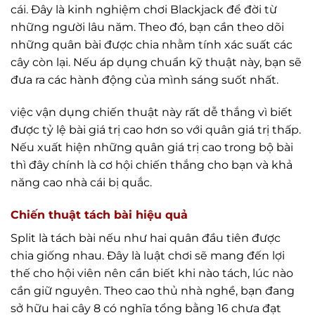
cái. Đây là kinh nghiệm chơi Blackjack để đời từ
những người lâu năm. Theo đó, bạn cần theo dõi
những quân bài được chia nhằm tính xác suất các
cây còn lại. Nếu áp dụng chuẩn kỹ thuật này, bạn sẽ
đưa ra các hành động của mình sáng suốt nhất.
việc vận dụng chiến thuật này rất dễ thắng vì biết
được tỷ lệ bài giá trị cao hơn so với quân giá trị thấp.
Nếu xuất hiện những quân giá trị cao trong bộ bài
thì đây chính là cơ hội chiến thắng cho bạn và khả
năng cao nhà cái bị quắc.
Chiến thuật tách bài hiệu quả
Split là tách bài nếu như hai quân đầu tiên được
chia giống nhau. Đây là luật chơi sẽ mang đến lợi
thế cho hội viên nên cần biết khi nào tách, lúc nào
cần giữ nguyên. Theo cao thủ nhà nghề, bạn đang
sở hữu hai cây 8 có nghĩa tổng bằng 16 chưa đạt