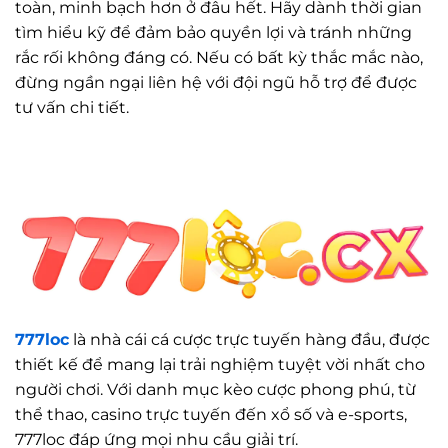
toàn, minh bạch hơn ở đâu hết. Hãy dành thời gian
tìm hiểu kỹ để đảm bảo quyền lợi và tránh những
rắc rối không đáng có. Nếu có bất kỳ thắc mắc nào,
đừng ngần ngại liên hệ với đội ngũ hỗ trợ để được
tư vấn chi tiết.
777loc
là nhà cái cá cược trực tuyến hàng đầu, được
thiết kế để mang lại trải nghiệm tuyệt vời nhất cho
người chơi. Với danh mục kèo cược phong phú, từ
thể thao, casino trực tuyến đến xổ số và e-sports,
777loc đáp ứng mọi nhu cầu giải trí.