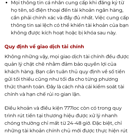
Mọi thông tin cá nhân cung cấp khi đăng ký từ
họ tên, số điện thoại đến tài khoản ngân hàng,
cần phải chính xác và đầy đủ nhất. Việc cung cấp
thông tin sai lệch có thể khiến tài khoản của bạn
không được kích hoạt hoặc bị khóa sau này.
Quy định về giao dịch tài chính
Không những vậy, mọi giao dịch tài chính đều được
quản lý chặt chẽ nhằm đảm bảo quyền lợi của
khách hàng. Bạn cần tuân thủ quy định về số tiền
gửi tối thiểu cũng như tối đa cho từng phương
thức thanh toán. Đây là cách nhà cái kiểm soát tài
chính và hạn chế rủi ro gian lận.
Điều khoản và điều kiện 777loc còn có trong quy
trình rút tiền tại thương hiệu được xử lý nhanh
chóng thường chỉ mất từ 24-48 giờ. Đặc biệt, chỉ
những tài khoản chính chủ mới được thực hiện rút