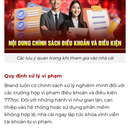
Các lưu ý quan trọng khi tham gia vào nhà cái
Quy định xử lý vi phạm
Brand luôn có chính sách xử lý nghiêm minh đối với
các trường hợp vi phạm điều khoản và điều kiện
777loc. Đối với những hành vi như gian lận, can
thiệp vào hệ thống hoặc sử dụng phần mềm
không hợp lệ, nhà cái ngay lập tức khóa vĩnh viễn
tài khoản bị vi phạm.