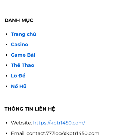
DANH MỤC
Trang chủ
Casino
Game Bài
Thể Thao
Lô Đề
Nổ Hũ
THÔNG TIN LIÊN HỆ
Website:
https://kptr1450.com/
Email:
contact.777loc@kptr1450.com