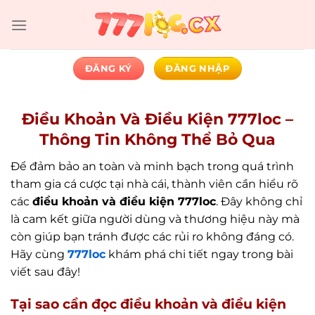
Bỏ
qua
nội
dung
ĐĂNG KÝ
ĐĂNG NHẬP
Điều Khoản Và Điều Kiện 777loc –
Thông Tin Không Thể Bỏ Qua
Để đảm bảo an toàn và minh bạch trong quá trình
tham gia cá cược tại nhà cái, thành viên cần hiểu rõ
các
điều khoản và điều kiện 777loc
. Đây không chỉ
là cam kết giữa người dùng và thương hiệu này mà
còn giúp bạn tránh được các rủi ro không đáng có.
Hãy cùng
777loc
khám phá chi tiết ngay trong bài
viết sau đây!
Tại sao cần đọc điều khoản và điều kiện