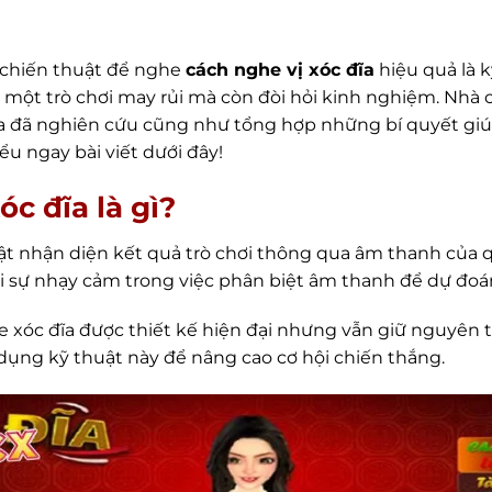
chiến thuật để nghe
cách nghe vị xóc đĩa
hiệu quả là 
à một trò chơi may rủi mà còn đòi hỏi kinh nghiệm. Nhà 
ia đã nghiên cứu cũng như tổng hợp những bí quyết gi
u ngay bài viết dưới đây!
óc đĩa là gì?
uật nhận diện kết quả trò chơi thông qua âm thanh của 
 sự nhạy cảm trong việc phân biệt âm thanh để dự đoán
e xóc đĩa được thiết kế hiện đại nhưng vẫn giữ nguyên 
ụng kỹ thuật này để nâng cao cơ hội chiến thắng.