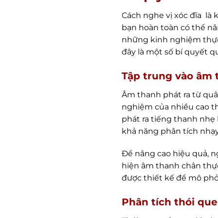
Cách nghe vị xóc đĩa l
bạn hoàn toàn có thể nân
những kinh nghiệm thực 
đây là một số bí quyết q
Tập trung vào âm 
Âm thanh phát ra từ quân
nghiệm của nhiều cao th
phát ra tiếng thanh nhẹ
khả năng phân tích nhạy
Để nâng cao hiệu quả, n
hiện âm thanh chân thực 
được thiết kế để mô phỏn
Phân tích thói qu