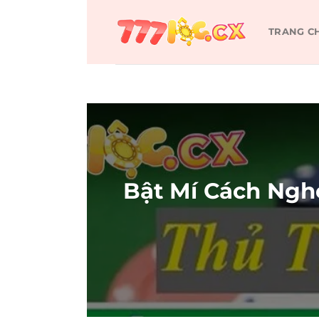
Bỏ
qua
TRANG C
nội
dung
Bật Mí Cách Ngh