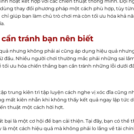
inh hoạt kết hợp với các chiến thuật thông minh. Đội ng
 dùng thay đổi phương pháp một cách phù hợp, tùy từn
 chỉ giúp bạn làm chủ trò chơi mà còn tối ưu hóa khả n
ĩa.
cần tránh bạn nên biết
 quả nhưng không phải ai cũng áp dụng hiệu quả nhưng
 đầu. Nhiều người chơi thường mắc phải những sai lầm
tối ưu hóa chiến thắng bạn cần tránh những lỗi dưới đ
tập trung kiên trì tập luyện cách nghe vị xóc đĩa cũng n
 mất kiên nhẫn khi không thấy kết quả ngay lập tức d
ến thuật một cách hời hợt.
 bại là một cơ hội để bạn cải thiện. Tại đây, bạn có thể 
 là một cách hiệu quả mà không phải lo lắng về tài chín