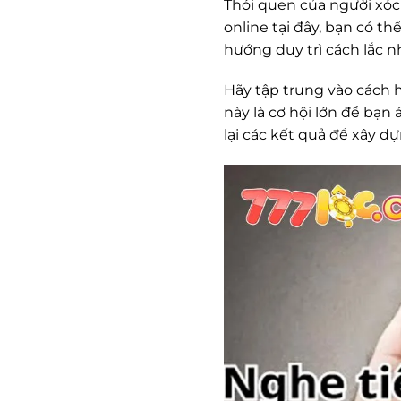
Thói quen của người xóc 
online tại đây, bạn có t
hướng duy trì cách lắc n
Hãy tập trung vào cách họ
này là cơ hội lớn để bạ
lại các kết quả để xây d