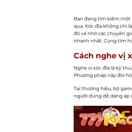
Bạn đang tìm kiếm một 
qua. Xóc đĩa không chỉ l
đó và nhờ các chuyên g
nhanh nhất. Cùng tìm hiể
Cách nghe vị x
Nghe vị xóc đĩa là kỹ th
Phương pháp này đòi hỏi
Tại thương hiệu, bộ gam
người dùng dễ dàng áp d