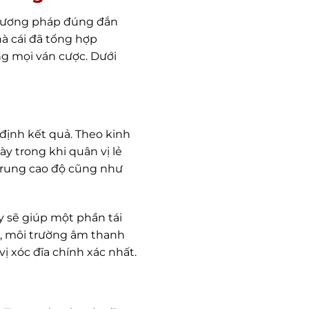
phương pháp đúng đắn
hà cái đã tổng hợp
g mọi ván cược. Dưới
 định kết quả. Theo kinh
y trong khi quân vị lẻ
 trung cao độ cũng như
y sẽ giúp một phần tái
ái, môi trường âm thanh
ị xóc đĩa chính xác nhất.