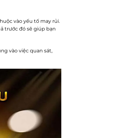
huộc vào yếu tố may rủi.
ả trước đó sẽ giúp bạn
ng vào việc quan sát,