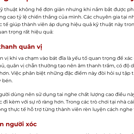
à kỹ thuật không hề đơn giản nhưng khi nắm bắt được 
g cao tỷ lệ chiến thắng của mình. Các chuyên gia tại n
tế giúp thành viên áp dụng hiệu quả kỹ thuật này tron
uan trọng rất hiệu quả:
thanh quân vị
 vị khi va chạm vào bát đĩa là yếu tố quan trọng để xác
ủ, quân vị chẵn thường tạo nên âm thanh trầm, có độ dà
 hơn. Việc phân biệt những đặc điểm này đòi hỏi sự tập
 bén.
gười dùng nên sử dụng tai nghe chất lượng cao điều nà
đi kèm với sự rõ ràng hơn. Trong các trò chơi tại nhà c
g thực tế hỗ trợ từng thành viên rèn luyện cách nghe v
en người xóc