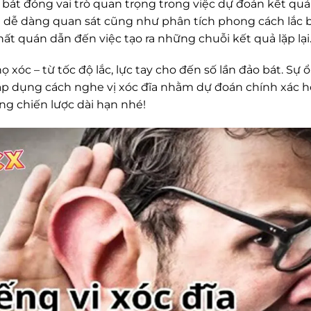
bát đóng vai trò quan trọng trong việc dự đoán kết quả.
hể dễ dàng quan sát cũng như phân tích phong cách lắc b
hất quán dẫn đến việc tạo ra những chuỗi kết quả lặp lại
 xóc – từ tốc độ lắc, lực tay cho đến số lần đảo bát. Sự
n áp dụng cách nghe vị xóc đĩa nhằm dự đoán chính xác
ựng chiến lược dài hạn nhé!