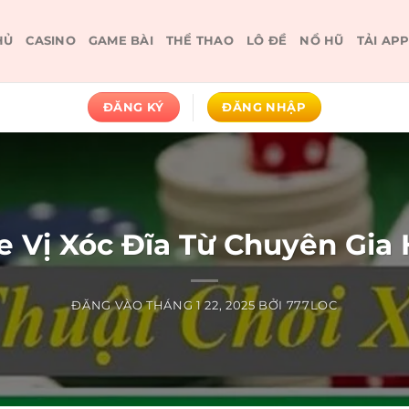
HỦ
CASINO
GAME BÀI
THỂ THAO
LÔ ĐỀ
NỔ HŨ
TẢI AP
ĐĂNG KÝ
ĐĂNG NHẬP
e Vị Xóc Đĩa Từ Chuyên Gia
ĐĂNG VÀO
THÁNG 1 22, 2025
BỞI
777LOC