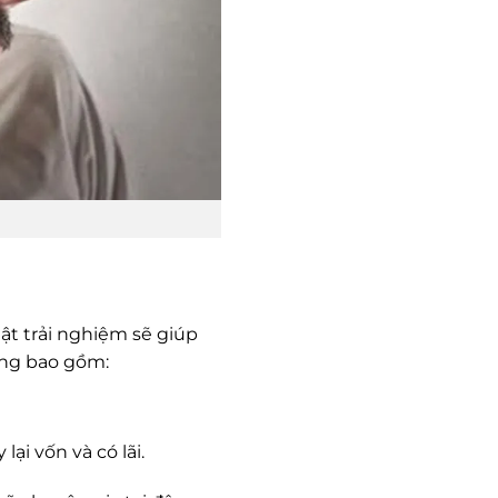
ật trải nghiệm sẽ giúp
ông bao gồm:
ại vốn và có lãi.