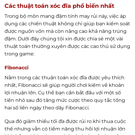
Các thuật toán xóc đĩa phổ biến nhất
Trong bộ môn mang đậm tính may rủi này, việc áp
dụng các chiến thuật không chỉ giúp bạn kiểm soát
được nguồn vốn mà còn nâng cao khả năng trúng
đậm. Dưới đây chúng tôi xin được chia sẻ một vài
thuật toán thường xuyên được các cao thủ sử dụng
trong game:
Fibonacci
Nằm trong các thuận toán xóc đĩa được yêu thích
nhất, Fibonacci sẽ giúp người chơi kiếm về khoản
lợi nhuận lớn. Cụ thể bạn cần bắt đầu với một số
tiền nhỏ sau đó tăng mức cược theo quy tắc tổng
hai số liền ngày theo dãy Fibonacci.
Qua đó giảm thiểu tối đa được rủi ro khi thua cuộc
thế nhưng vẫn có tiềm năng thu hồi lợi nhuận lớn