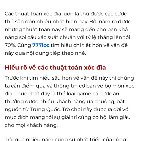
Các thuật toán xóc đĩa luôn là thứ được các cược
thủ săn đón nhiều nhất hiện nay. Bởi nắm rõ được
những thuật toán này sẽ mang đến cho bạn khả
năng soi cầu xác suất chuẩn với tỷ lệ thắng lên tới
70%. Cùng
777loc
tìm hiểu chi tiết hơn về vấn đề
này qua nội dung tiếp theo nhé.
Hiểu rõ về các thuật toán xóc đĩa
Trước khi tìm hiểu sâu hơn về vấn đề này thì chúng
ta cần điểm qua và thông tin cơ bản về bộ môn xóc
đĩa. Thực chất đây là thể loại game cá cược ăn
thưởng được nhiều khách hàng ưa chuộng, bắt
nguồn từ Trung Quốc. Trò chơi này được ra đời với
mục đích mang tới sự giải trí cùng cơ hội làm giàu
cho mọi khách hàng.
Trải qua nhiều năm cùng sự phát triển của công