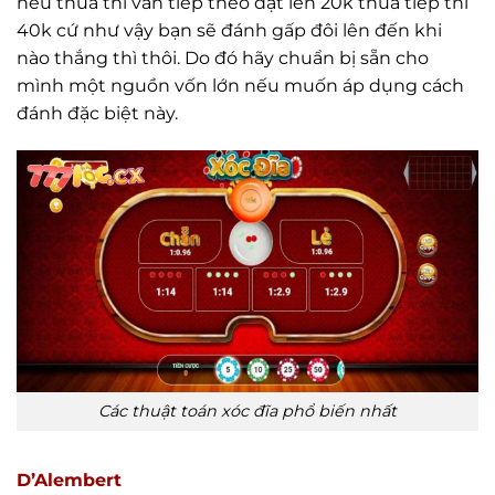
nếu thua thì ván tiếp theo đặt lên 20k thua tiếp thì
40k cứ như vậy bạn sẽ đánh gấp đôi lên đến khi
nào thắng thì thôi. Do đó hãy chuẩn bị sẵn cho
mình một nguồn vốn lớn nếu muốn áp dụng cách
đánh đặc biệt này.
Các thuật toán xóc đĩa phổ biến nhất
D’Alembert