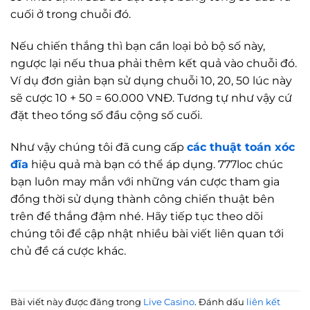
cuối ở trong chuỗi đó.
Nếu chiến thắng thì bạn cần loại bỏ bộ số này,
ngược lại nếu thua phải thêm kết quả vào chuỗi đó.
Ví dụ đơn giản bạn sử dụng chuỗi 10, 20, 50 lúc này
sẽ cược 10 + 50 = 60.000 VNĐ. Tương tự như vậy cứ
đặt theo tổng số đầu cộng số cuối.
Như vậy chúng tôi đã cung cấp
các thuật toán xóc
đĩa
hiệu quả mà bạn có thể áp dụng. 777loc chúc
bạn luôn may mắn với những ván cược tham gia
đồng thời sử dụng thành công chiến thuật bên
trên để thắng đậm nhé. Hãy tiếp tục theo dõi
chúng tôi để cập nhật nhiều bài viết liên quan tới
chủ đề cá cược khác.
Bài viết này được đăng trong
Live Casino
. Đánh dấu
liên kết