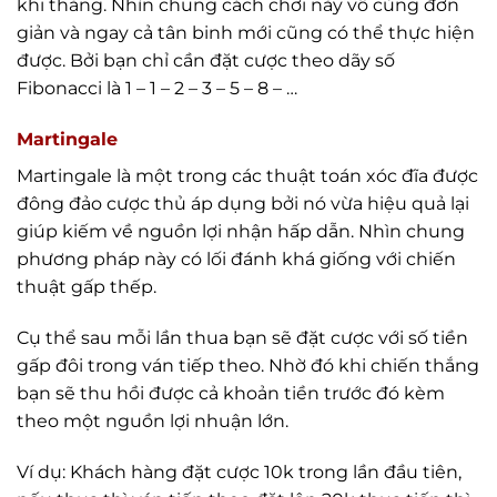
khi thắng. Nhìn chung cách chơi này vô cùng đơn
giản và ngay cả tân binh mới cũng có thể thực hiện
được. Bởi bạn chỉ cần đặt cược theo dãy số
Fibonacci là 1 – 1 – 2 – 3 – 5 – 8 – …
Martingale
Martingale là một trong các thuật toán xóc đĩa được
đông đảo cược thủ áp dụng bởi nó vừa hiệu quả lại
giúp kiếm về nguồn lợi nhận hấp dẫn. Nhìn chung
phương pháp này có lối đánh khá giống với chiến
thuật gấp thếp.
Cụ thể sau mỗi lần thua bạn sẽ đặt cược với số tiền
gấp đôi trong ván tiếp theo. Nhờ đó khi chiến thắng
bạn sẽ thu hồi được cả khoản tiền trước đó kèm
theo một nguồn lợi nhuận lớn.
Ví dụ: Khách hàng đặt cược 10k trong lần đầu tiên,