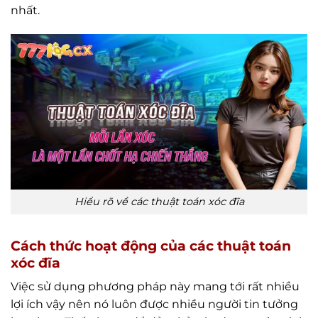
nhất.
Hiểu rõ về các thuật toán xóc đĩa
Cách thức hoạt động của các thuật toán
xóc đĩa
Việc sử dụng phương pháp này mang tới rất nhiều
lợi ích vậy nên nó luôn được nhiều người tin tưởng