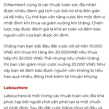
D’Alembert cũng là các thuật toán xóc đĩa nhận
được nhiều đánh giá tích cực bởi nó khá đơn giản
và dễ hiểu. Cụ thể bạn cần tăng cược lên một đơn vị
nhất định khi thua và giảm xuống khi thắng. Chiến
lược này được đánh giá lá khá an toàn và đảm bảo
nguồn vốn của bạn được ổn định.
Chẳng hạn bạn bắt đầu đặt cược với số tiền 10.000
VNĐ, khi thua thì tăng lên 20.000VNĐ nếu thua
tiếp thì 30.000 VNĐ. Thế nhưng nếu chiến thắng
thì bạn cần giảm mức cược xuống 20.000 VNĐ. Như
vậy bạn sẽ đảm bảo được nguồn vốn không bị tiêu
hao quá nhiều, đồng thời kiếm lợi nhuận khủng.
Labouchere
Labouchera là một trong các thuật toán xóc đĩa khá
phức tạp bởi người chơi cần phải tạo ra một chuỗi
số nhất định. Sau đó đặt cược bằng tổng số đầu và