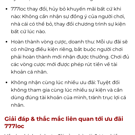
777loc thay đổi, hủy bỏ khuyến mãi bất cứ khi
nào: Không cần nhận sự đồng ý của người chơi,
nhà cái có thể bỏ, thay đổi chương trình sự kiện
bất cứ lúc nào.
Hoàn thành vòng cược, doanh thu: Mỗi ưu đãi sẽ
có những điều kiện riêng, bắt buộc người chơi
phải hoàn thành mới nhận được thưởng. Chơi đủ
các vòng cược mới được phép rút tiền về tài
khoản cá nhân.
Không nhận cùng lúc nhiều ưu đãi: Tuyệt đối
không tham gia cùng lúc nhiều sự kiện và cần
dùng đúng tài khoản của mình, tránh trục lợi cá
nhân.
Giải đáp & thắc mắc liên quan tới ưu đãi
777loc