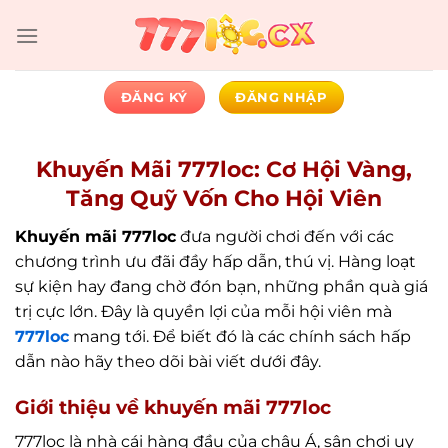
Bỏ
qua
nội
dung
ĐĂNG KÝ
ĐĂNG NHẬP
Khuyến Mãi 777loc: Cơ Hội Vàng,
Tăng Quỹ Vốn Cho Hội Viên
Khuyến mãi 777loc
đưa người chơi đến với các
chương trình ưu đãi đầy hấp dẫn, thú vị. Hàng loạt
sự kiện hay đang chờ đón bạn, những phần quà giá
trị cực lớn. Đây là quyền lợi của mỗi hội viên mà
777loc
mang tới. Để biết đó là các chính sách hấp
dẫn nào hãy theo dõi bài viết dưới đây.
Giới thiệu về khuyến mãi 777loc
777loc là nhà cái hàng đầu của châu Á, sân chơi uy