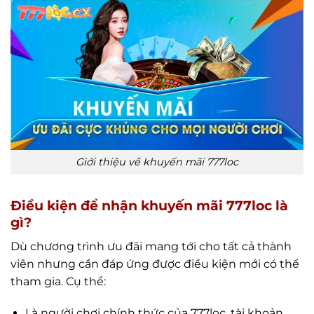
Giới thiệu về khuyến mãi 777loc
Điều kiện để nhận khuyến mãi 777loc là
gì?
Dù chương trình ưu đãi mang tới cho tất cả thành
viên nhưng cần đáp ứng được điều kiện mới có thể
tham gia. Cụ thể:
Là người chơi chính thức của 777loc, tài khoản