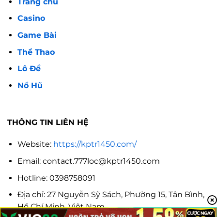
Trang chủ
Casino
Game Bài
Thể Thao
Lô Đề
Nổ Hũ
THÔNG TIN LIÊN HỆ
Website:
https://kptr1450.com/
Email:
contact.777loc@kptr1450.com
Hotline: 0398758091
Địa chỉ: 27 Nguyễn Sỹ Sách, Phường 15, Tân Bình,
Hồ Chí Minh, Việt Nam