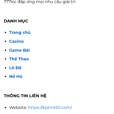
777loc đáp ứng mọi nhu cầu giải trí.
DANH MỤC
Trang chủ
Casino
Game Bài
Thể Thao
Lô Đề
Nổ Hũ
THÔNG TIN LIÊN HỆ
Website:
https://kptr1450.com/